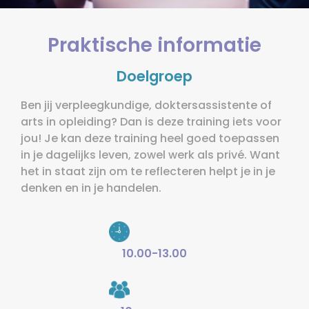
Praktische informatie
Doelgroep
Ben jij verpleegkundige, doktersassistente of
arts in opleiding? Dan is deze training iets voor
jou! Je kan deze training heel goed toepassen
in je dagelijks leven, zowel werk als privé. Want
het in staat zijn om te reflecteren helpt je in je
denken en in je handelen.
10.00-13.00