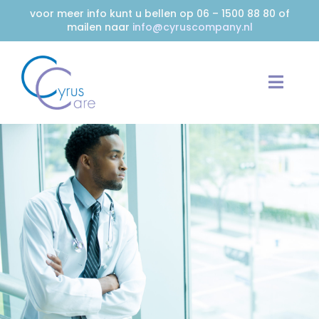
voor meer info kunt u bellen op 06 – 1500 88 80 of
mailen naar
info@cyruscompany.nl