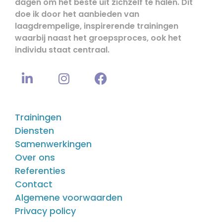
dagen om het beste uit zichzelf te halen. Dit
doe ik door het aanbieden van
laagdrempelige, inspirerende trainingen
waarbij naast het groepsproces, ook het
individu staat centraal.
Trainingen
Diensten
Samenwerkingen
Over ons
Referenties
Contact
Algemene voorwaarden
Privacy policy