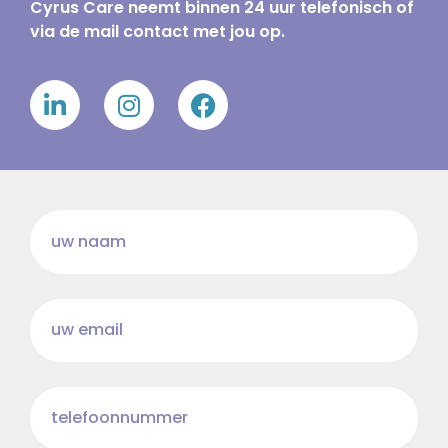
Cyrus Care neemt binnen 24 uur telefonisch of
via de mail contact met jou op.