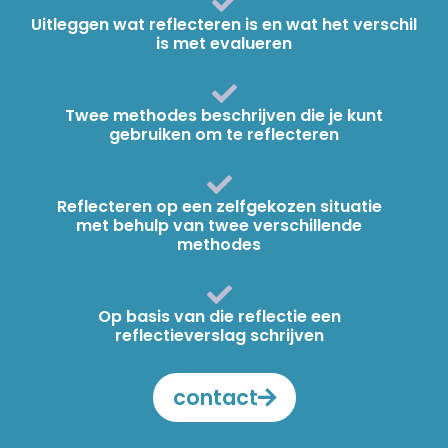
Uitleggen wat reflecteren is en wat het verschil
is met evalueren
Twee methodes beschrijven die je kunt
gebruiken om te reflecteren
Reflecteren op een zelfgekozen situatie
met behulp van twee verschillende
methodes
Op basis van die reflectie een
reflectieverslag schrijven
contact