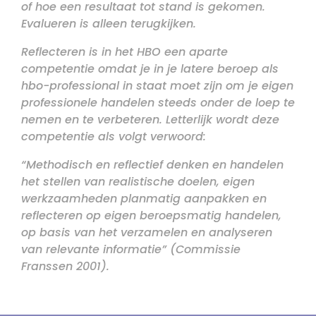
of hoe een resultaat tot stand is gekomen.
Evalueren is alleen terugkijken.
Reflecteren is in het HBO een aparte
competentie omdat je in je latere beroep als
hbo-professional in staat moet zijn om je eigen
professionele handelen steeds onder de loep te
nemen en te verbeteren. Letterlijk wordt deze
competentie als volgt verwoord:
“Methodisch en reflectief denken en handelen
het stellen van realistische doelen, eigen
werkzaamheden planmatig aanpakken en
reflecteren op eigen beroepsmatig handelen,
op basis van het verzamelen en analyseren
van relevante informatie” (Commissie
Franssen 2001).