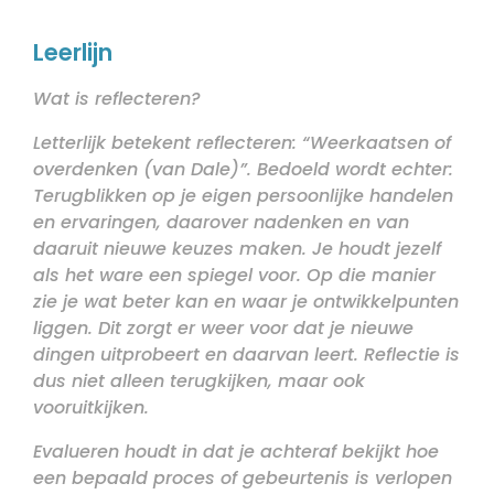
Leerlijn
Wat is reflecteren?
Letterlijk betekent reflecteren: “Weerkaatsen of
overdenken (van Dale)”. Bedoeld wordt echter:
Terugblikken op je eigen persoonlijke handelen
en ervaringen, daarover nadenken en van
daaruit nieuwe keuzes maken. Je houdt jezelf
als het ware een spiegel voor. Op die manier
zie je wat beter kan en waar je ontwikkelpunten
liggen. Dit zorgt er weer voor dat je nieuwe
dingen uitprobeert en daarvan leert. Reflectie is
dus niet alleen terugkijken, maar ook
vooruitkijken.
Evalueren houdt in dat je achteraf bekijkt hoe
een bepaald proces of gebeurtenis is verlopen