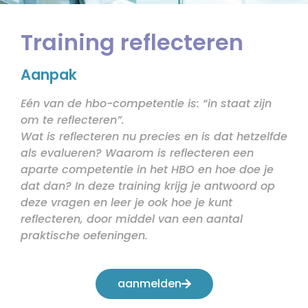
Training reflecteren
Aanpak
Eén van de hbo-competentie is: “in staat zijn
om te reflecteren”.
Wat is reflecteren nu precies en is dat hetzelfde
als evalueren? Waarom is reflecteren een
aparte competentie in het HBO en hoe doe je
dat dan? In deze training krijg je antwoord op
deze vragen en leer je ook hoe je kunt
reflecteren, door middel van een aantal
praktische oefeningen.
aanmelden