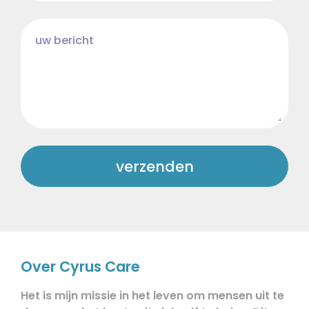
verzenden
Over Cyrus Care
Het is mijn missie in het leven om mensen uit te